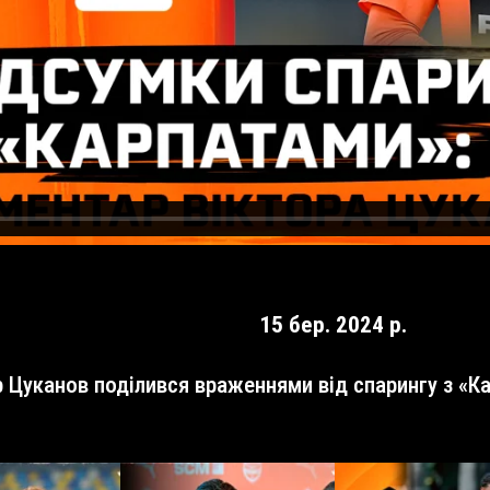
15 бер. 2024 р.