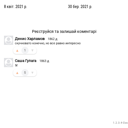
коробці?
8 квіт. 2021 р.
30 бер. 2021 р.