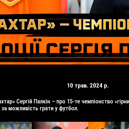
10 трав. 2024 р.
 за можливість грати у футбол.