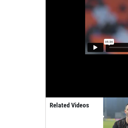
Related Videos