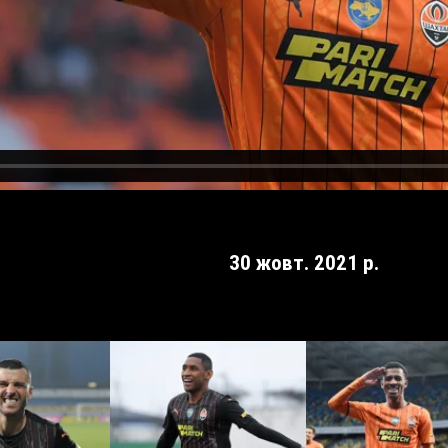
30 жовт. 2021 р.