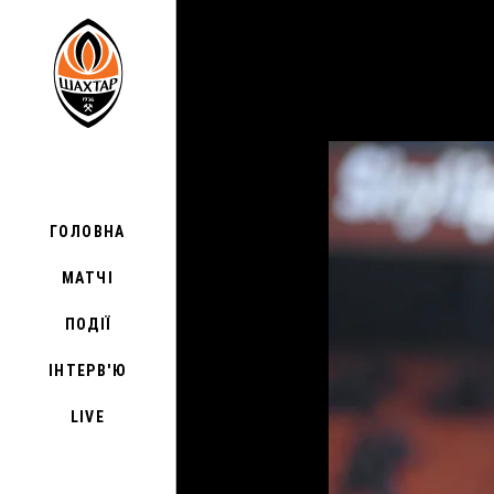
ГОЛОВНА
МАТЧІ
ПОДІЇ
ІНТЕРВ'Ю
LIVE