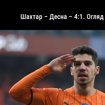
Шахтар – Десна – 4:1. Огляд