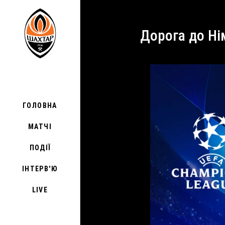
Дорога до Н
ГОЛОВНА
МАТЧІ
ПОДІЇ
ІНТЕРВ'Ю
LIVE