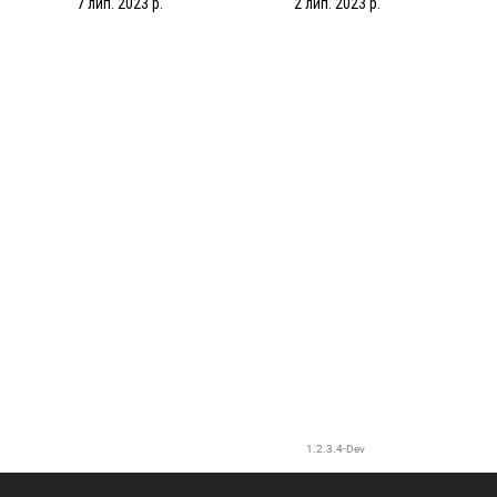
7 лип. 2023 р.
2 лип. 2023 р.