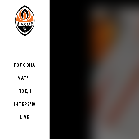
ГОЛОВНА
МАТЧІ
ПОДІЇ
ІНТЕРВ'Ю
LIVE