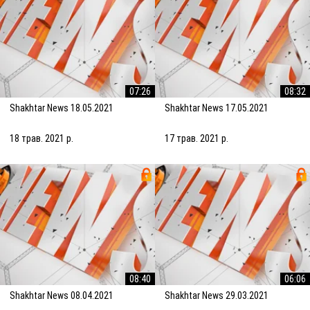
07:26
08:32
Shakhtar News 18.05.2021
Shakhtar News 17.05.2021
18 трав. 2021 р.
17 трав. 2021 р.
08:40
06:06
Shakhtar News 08.04.2021
Shakhtar News 29.03.2021