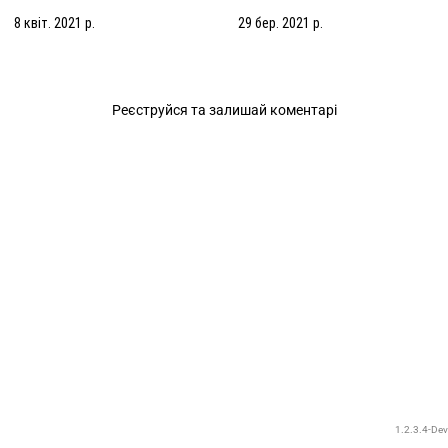
8 квіт. 2021 р.
29 бер. 2021 р.