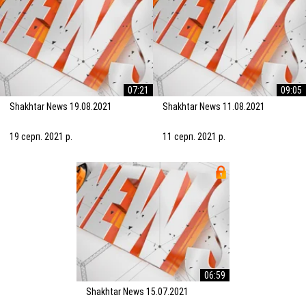
07:21
09:05
Shakhtar News 19.08.2021
Shakhtar News 11.08.2021
19 серп. 2021 р.
11 серп. 2021 р.
06:59
Shakhtar News 15.07.2021