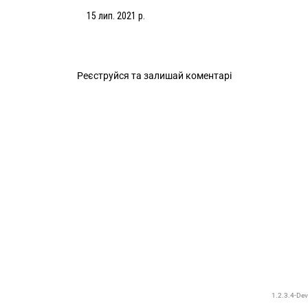
15 лип. 2021 р.