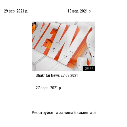
29 вер. 2021 р.
13 вер. 2021 р.
09:44
Shakhtar News 27.08.2021
27 серп. 2021 р.