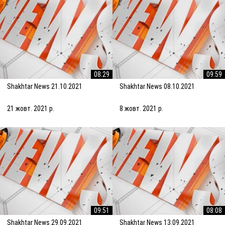
08:29
09:59
Shakhtar News 21.10.2021
Shakhtar News 08.10.2021
21 жовт. 2021 р.
8 жовт. 2021 р.
09:51
08:08
Shakhtar News 29.09.2021
Shakhtar News 13.09.2021