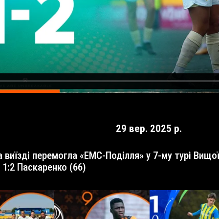
29 вер. 2025 р.
, 1:2 Паскаренко (66)