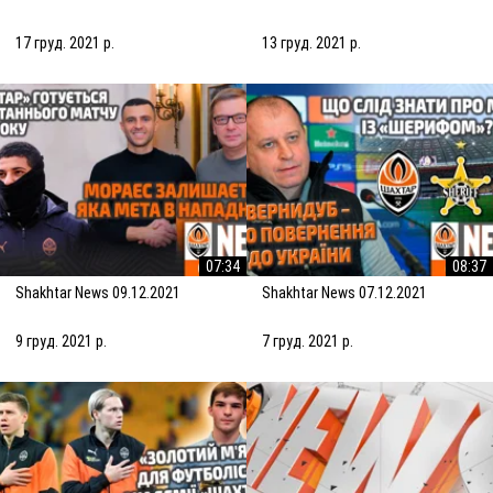
17 груд. 2021 р.
13 груд. 2021 р.
07:34
08:37
Shakhtar News 09.12.2021
Shakhtar News 07.12.2021
9 груд. 2021 р.
7 груд. 2021 р.