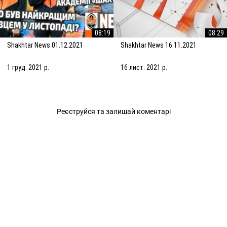
08:19
08:29
Shakhtar News 01.12.2021
Shakhtar News 16.11.2021
1 груд. 2021 р.
16 лист. 2021 р.