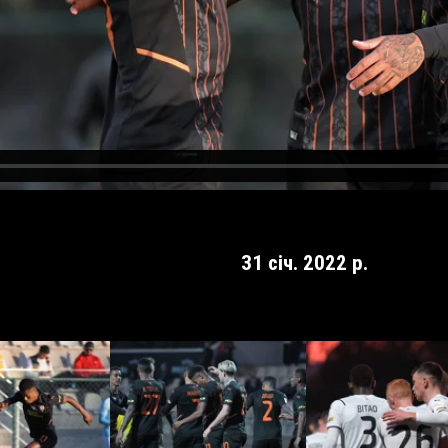
31 січ. 2022 р.