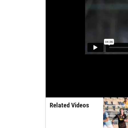
Related Videos