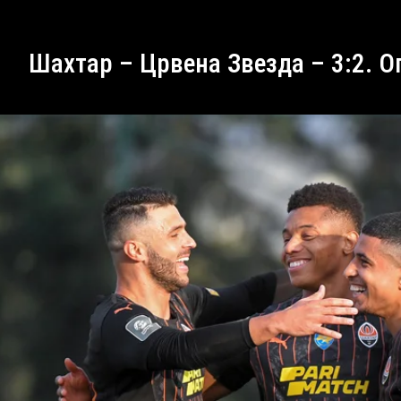
Шахтар – Црвена Звезда – 3:2. 