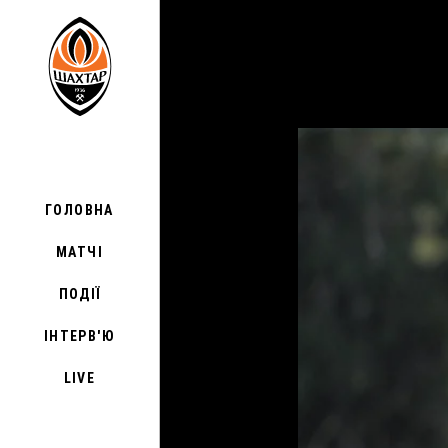
ГОЛОВНА
МАТЧІ
ПОДІЇ
ІНТЕРВ'Ю
LIVE