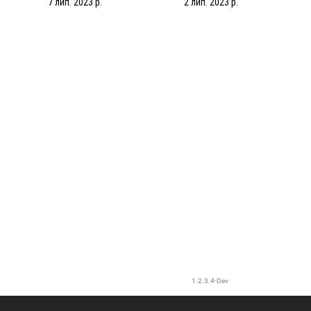
7 лип. 2023 р.
2 лип. 2023 р.