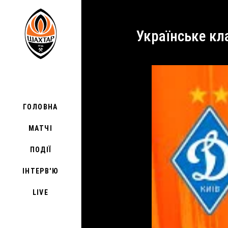
Українське к
ГОЛОВНА
МАТЧІ
ПОДІЇ
ІНТЕРВ'Ю
LIVE