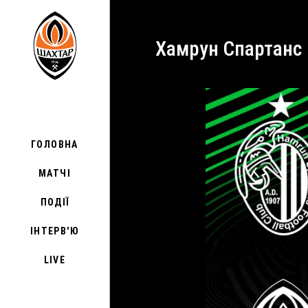
Хамрун Спартанс 
ГОЛОВНА
МАТЧІ
ПОДІЇ
ІНТЕРВ'Ю
LIVE