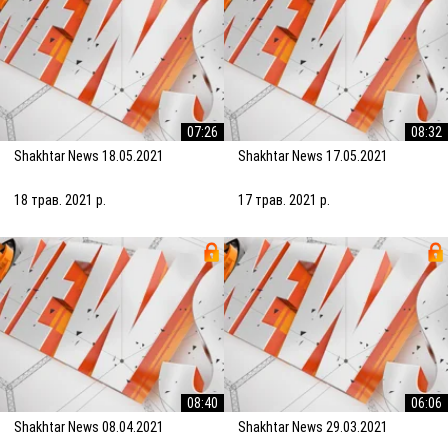
07:26
08:32
Shakhtar News 18.05.2021
Shakhtar News 17.05.2021
18 трав. 2021 р.
17 трав. 2021 р.
08:40
06:06
Shakhtar News 08.04.2021
Shakhtar News 29.03.2021