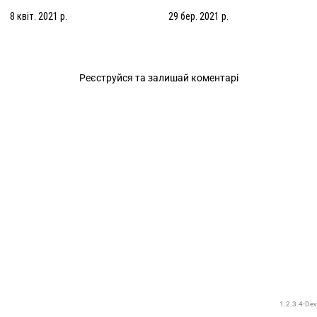
8 квіт. 2021 р.
29 бер. 2021 р.