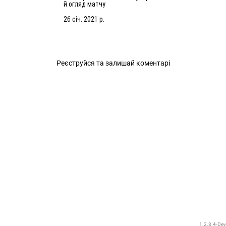
й огляд матчу
26 січ. 2021 р.