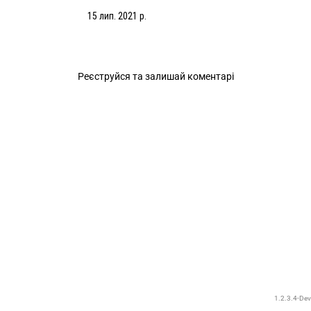
15 лип. 2021 р.