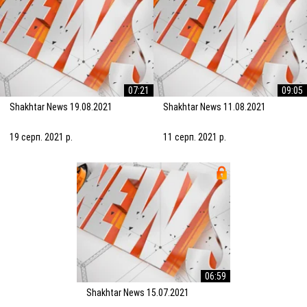
07:21
09:05
Shakhtar News 19.08.2021
Shakhtar News 11.08.2021
19 серп. 2021 р.
11 серп. 2021 р.
06:59
Shakhtar News 15.07.2021