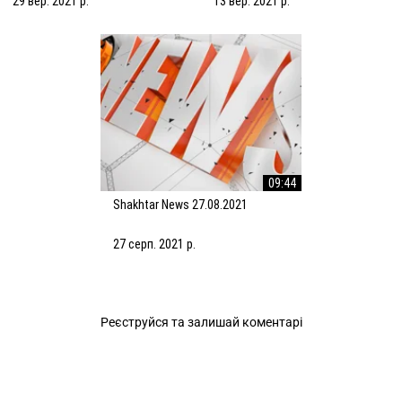
29 вер. 2021 р.
13 вер. 2021 р.
09:44
Shakhtar News 27.08.2021
27 серп. 2021 р.