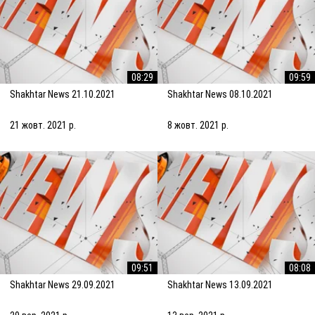
08:29
09:59
Shakhtar News 21.10.2021
Shakhtar News 08.10.2021
21 жовт. 2021 р.
8 жовт. 2021 р.
09:51
08:08
Shakhtar News 29.09.2021
Shakhtar News 13.09.2021