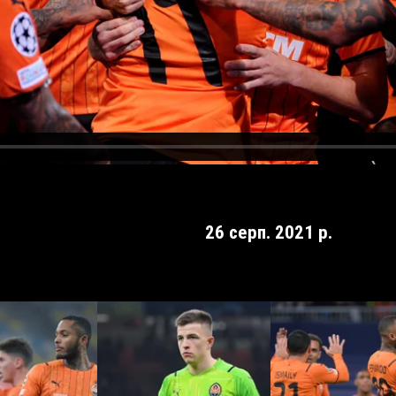
26 серп. 2021 р.