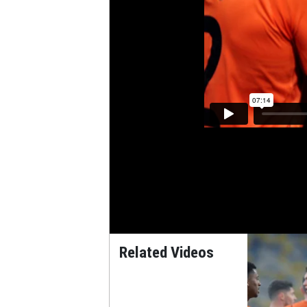
Related Videos