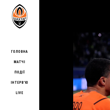
ГОЛОВНА
МАТЧІ
ПОДІЇ
ІНТЕРВ'Ю
LIVE