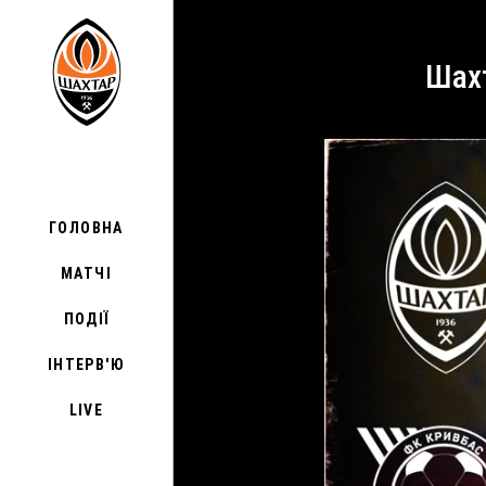
Ша
ГОЛОВНА
МАТЧІ
ПОДІЇ
ІНТЕРВ'Ю
LIVE