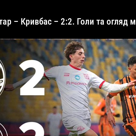
хтар – Кривбас – 2:2. Голи та огляд 