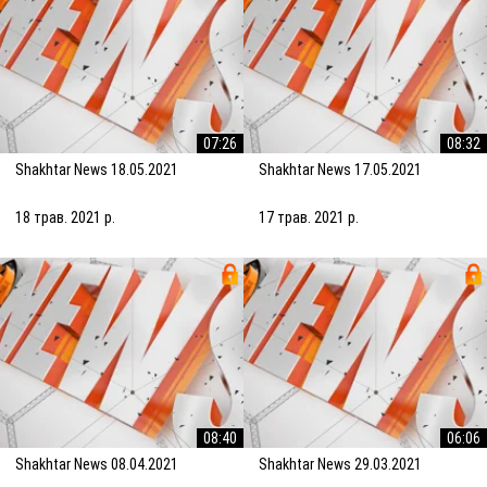
07:26
08:32
Shakhtar News 18.05.2021
Shakhtar News 17.05.2021
18 трав. 2021 р.
17 трав. 2021 р.
08:40
06:06
Shakhtar News 08.04.2021
Shakhtar News 29.03.2021