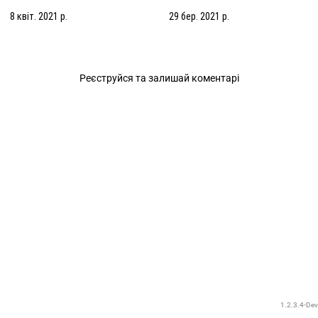
8 квіт. 2021 р.
29 бер. 2021 р.