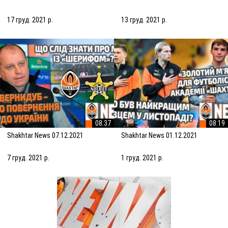
17 груд. 2021 р.
13 груд. 2021 р.
08:37
08:19
Shakhtar News 07.12.2021
Shakhtar News 01.12.2021
7 груд. 2021 р.
1 груд. 2021 р.