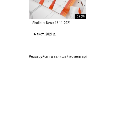
08:29
Shakhtar News 16.11.2021
16 лист. 2021 р.