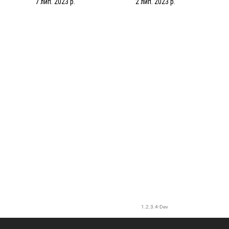
7 лип. 2023 р.
2 лип. 2023 р.