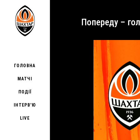
Попереду – го
ГОЛОВНА
МАТЧІ
ПОДІЇ
ІНТЕРВ'Ю
LIVE